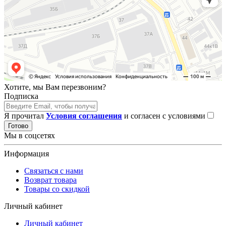
Хотите, мы Вам перезвоним?
Подписка
Я прочитал
Условия соглашения
и согласен с условиями
Готово
Мы в соцсетях
Информация
Связаться с нами
Возврат товара
Товары со скидкой
Личный кабинет
Личный кабинет