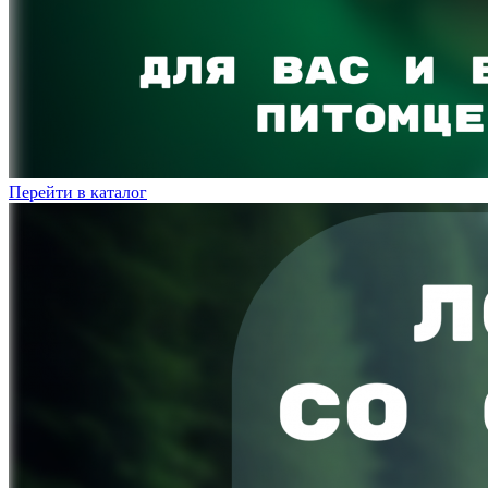
Перейти в каталог