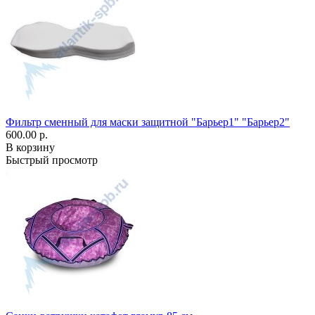
Фильтр сменный для маски защитной "Барьер1" "Барьер2"
600.00 р.
В корзину
Быстрый просмотр