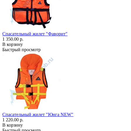
Спасательный жилет "Фаворит"
1 350.00 р.
В корзину
Быстрый просмотр
Спасательный жилет "Юнга NEW"
1 220.00 р.
В корзину
Быстрый просмотр