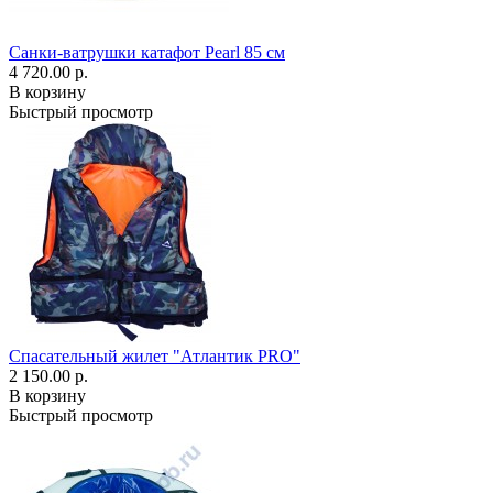
Санки-ватрушки катафот Pearl 85 см
4 720.00 р.
В корзину
Быстрый просмотр
Спасательный жилет "Атлантик PRO"
2 150.00 р.
В корзину
Быстрый просмотр