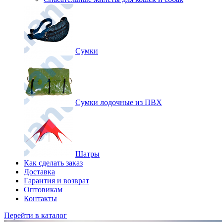
Сумки
Сумки лодочные из ПВХ
Шатры
Как сделать заказ
Доставка
Гарантия и возврат
Оптовикам
Контакты
Перейти в каталог