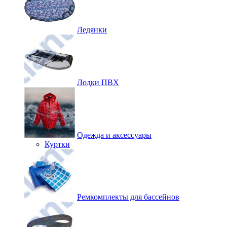
Ледянки
Лодки ПВХ
Одежда и аксессуары
Куртки
Ремкомплекты для бассейнов