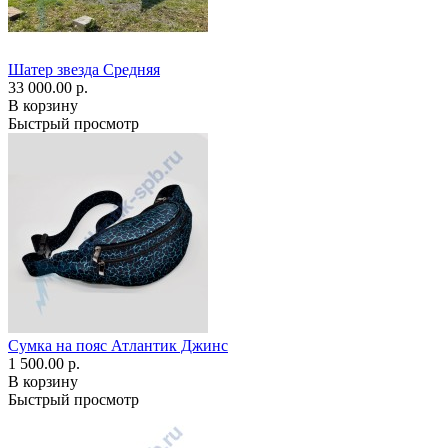
Шатер звезда Средняя
33 000.00 р.
В корзину
Быстрый просмотр
Сумка на пояс Атлантик Джинс
1 500.00 р.
В корзину
Быстрый просмотр