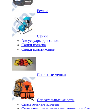
Ремни
Санки
Аксуссуары для санок
Санки коляска
Санки пластиковые
Спальные мешки
Спасательные жилеты
Спасательные жилеты
Спасательные жилеты для кошек и собак