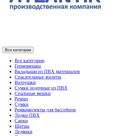
Все категории
Все категории
Гермомешки
Вкладыши из ПВХ материалов
Спасательные жилеты
Ватрушки
Сумки лодочные из ПВХ
Спальные мешки
Ремни
Сумки
Ремкомплекты для бассейнов
Лодки ПВХ
Санки
Шатры
Ледянки