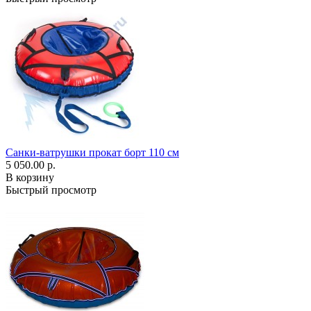
Санки-ватрушки прокат борт 110 см
5 050.00 р.
В корзину
Быстрый просмотр