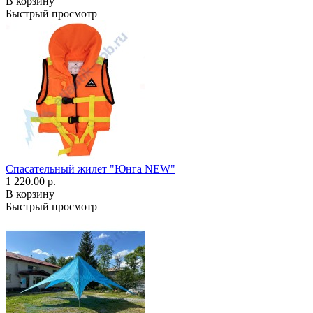
В корзину
Быстрый просмотр
Спасательный жилет "Юнга NEW"
1 220.00 р.
В корзину
Быстрый просмотр