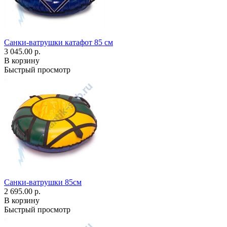
Санки-ватрушки катафот 85 см
3 045.00 р.
В корзину
Быстрый просмотр
Санки-ватрушки 85см
2 695.00 р.
В корзину
Быстрый просмотр