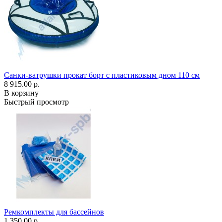
Санки-ватрушки прокат борт с пластиковым дном 110 см
8 915.00 р.
В корзину
Быстрый просмотр
Ремкомплекты для бассейнов
1 350.00 р.