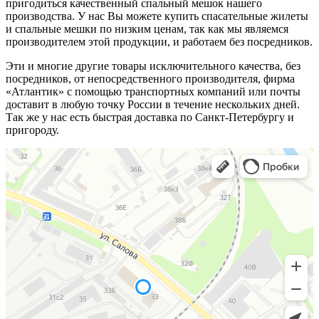
пригодиться качественный спальный мешок нашего
производства. У нас Вы можете купить спасательные жилеты
и спальные мешки по низким ценам, так как мы являемся
производителем этой продукции, и работаем без посредников.
Эти и многие другие товары исключительного качества, без
посредников, от непосредственного производителя, фирма
«Атлантик» с помощью транспортных компаний или почты
доставит в любую точку России в течение нескольких дней.
Так же у нас есть быстрая доставка по Санкт-Петербургу и
пригороду.