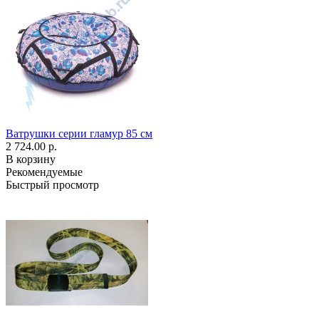
Ватрушки серии гламур 85 см
2 724.00 р.
В корзину
Рекомендуемые
Быстрый просмотр