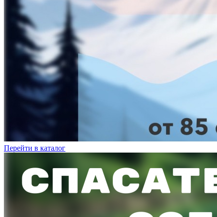
Перейти в каталог