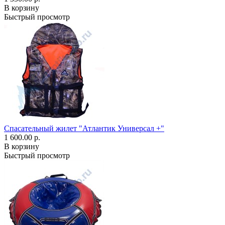
В корзину
Быстрый просмотр
Спасательный жилет "Атлантик Универсал +"
1 600.00 р.
В корзину
Быстрый просмотр