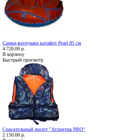
Санки-ватрушки катафот Pearl 85 см
4 720.00 р.
В корзину
Быстрый просмотр
Спасательный жилет "Атлантик PRO"
2 150.00 р.