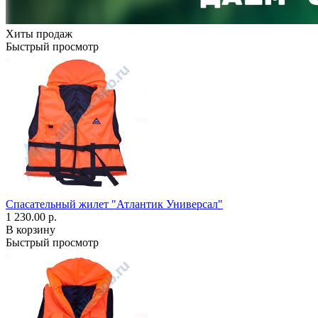
Хиты продаж
Быстрый просмотр
Спасательный жилет "Атлантик Универсал"
1 230.00 р.
В корзину
Быстрый просмотр