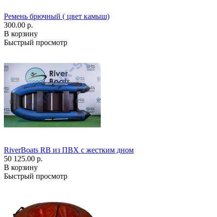
Ремень брючный ( цвет камыш)
300.00 р.
В корзину
Быстрый просмотр
RiverBoats RB из ПВХ с жестким дном
50 125.00 р.
В корзину
Быстрый просмотр