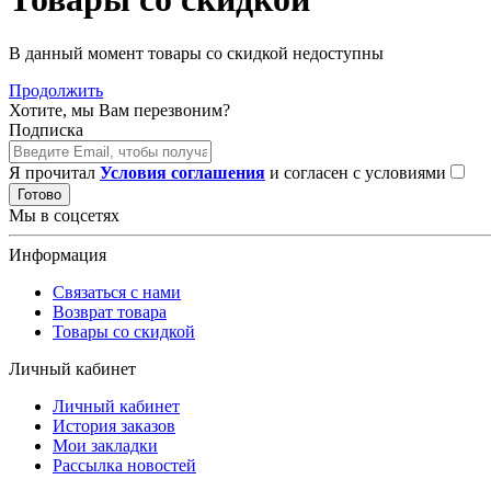
В данный момент товары со скидкой недоступны
Продолжить
Хотите, мы Вам перезвоним?
Подписка
Я прочитал
Условия соглашения
и согласен с условиями
Готово
Мы в соцсетях
Информация
Связаться с нами
Возврат товара
Товары со скидкой
Личный кабинет
Личный кабинет
История заказов
Мои закладки
Рассылка новостей