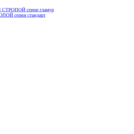
СТРОПОЙ серии гламур
ОЙ серии стандарт