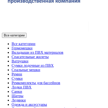
Все категории
Все категории
Гермомешки
Вкладыши из ПВХ материалов
Спасательные жилеты
Ватрушки
Сумки лодочные из ПВХ
Спальные мешки
Ремни
Сумки
Ремкомплекты для бассейнов
Лодки ПВХ
Санки
Шатры
Ледянки
Одежда и аксессуары