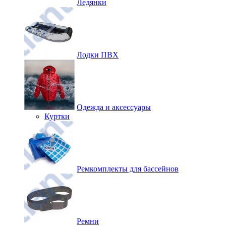
Ледянки
Лодки ПВХ
Одежда и аксессуары
Куртки
Ремкомплекты для бассейнов
Ремни