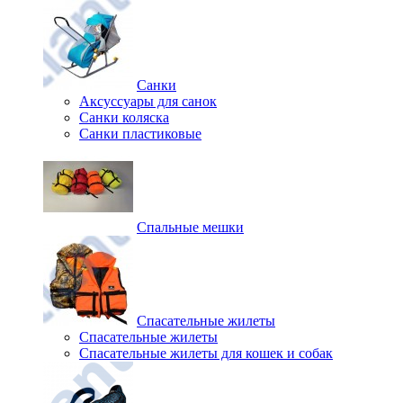
Санки
Аксуссуары для санок
Санки коляска
Санки пластиковые
Спальные мешки
Спасательные жилеты
Спасательные жилеты
Спасательные жилеты для кошек и собак