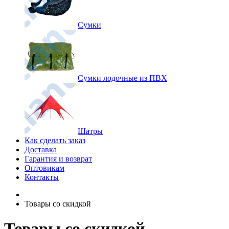
Сумки
Сумки лодочные из ПВХ
Шатры
Как сделать заказ
Доставка
Гарантия и возврат
Оптовикам
Контакты
Товары со скидкой
Товары со скидкой