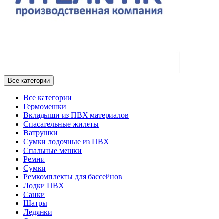
Все категории
Все категории
Гермомешки
Вкладыши из ПВХ материалов
Спасательные жилеты
Ватрушки
Сумки лодочные из ПВХ
Спальные мешки
Ремни
Сумки
Ремкомплекты для бассейнов
Лодки ПВХ
Санки
Шатры
Ледянки