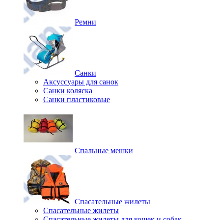
Ремни
Санки
Аксуссуары для санок
Санки коляска
Санки пластиковые
Спальные мешки
Спасательные жилеты
Спасательные жилеты
Спасательные жилеты для кошек и собак