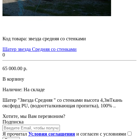
Код товара:
звезда средняя со стенками
Шатер звезда Средняя со стенками
0
65 000.00 р.
В корзину
Наличие:
На складе
Шатер "Звезда Средняя " со стенками высота 4,3мТкань
оксфорд PU, (водоотталкивающая пропитка), 100% ..
Хотите, мы Вам перезвоним?
Подписка
Я прочитал
Условия соглашения
и согласен с условиями