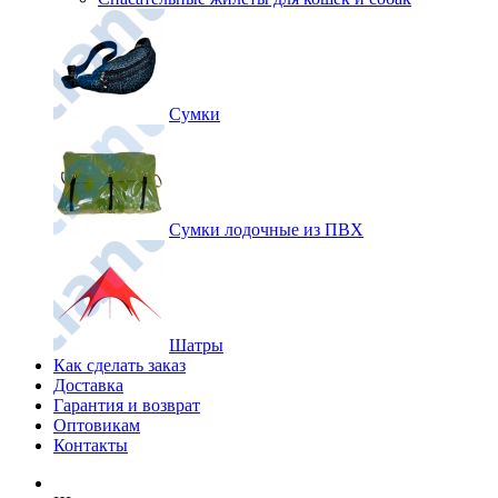
Сумки
Сумки лодочные из ПВХ
Шатры
Как сделать заказ
Доставка
Гарантия и возврат
Оптовикам
Контакты