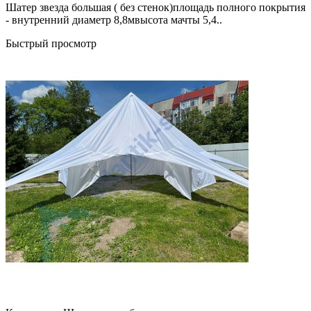
Шатер звезда большая ( без стенок)площадь полного покрытия
- внутренний диаметр 8,8мвысота мачты 5,4..
Быстрый просмотр