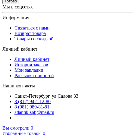
Готово
Мы в соцсетях
Информация
Связаться с нами
Возврат товара
Товары со скидкой
Личный кабинет
Личный кабинет
История заказов
Мои закладки
Рассылка новостей
Наши контакты
Санкт-Петербург, ул Салова 33
8 (812) 942 -12-80
8 (981) 989-81-81
atlantik-spb@mail.ru
Вы смотрели
0
Избранные товары
0