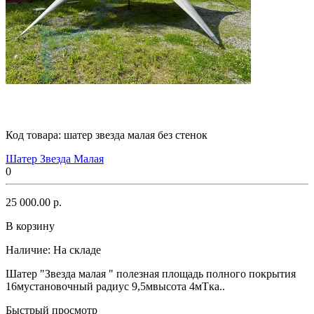
Код товара:
шатер звезда малая без стенок
Шатер Звезда Малая
0
25 000.00 р.
В корзину
Наличие:
На складе
Шатер "Звезда малая " полезная площадь полного покрытия
16мустановочный радиус 9,5мвысота 4мТка..
Быстрый просмотр