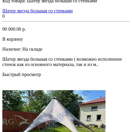
Код товара:
Шатер звезда большая со стенками
Шатер звезда большая со стенками
0
90 000.00 р.
В корзину
Наличие:
На складе
Шатер звезда большая со стенками ( возможно исполнение
стенок как из основного материала, так и из м..
Быстрый просмотр