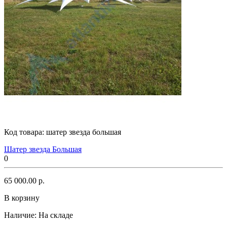
Код товара:
шатер звезда большая
Шатер звезда Большая
0
65 000.00 р.
В корзину
Наличие:
На складе