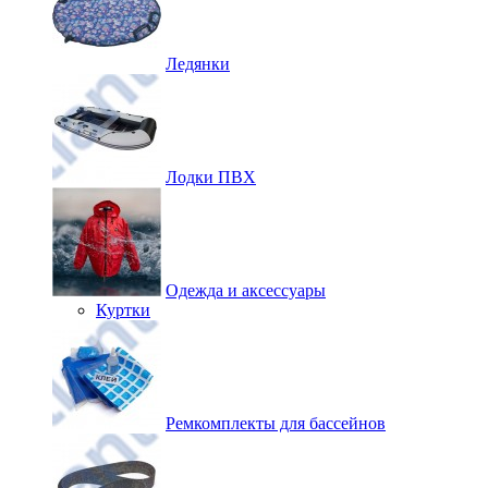
Ледянки
Лодки ПВХ
Одежда и аксессуары
Куртки
Ремкомплекты для бассейнов