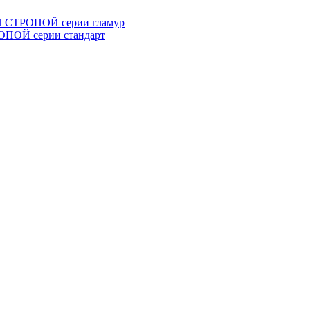
СТРОПОЙ серии гламур
ОЙ серии стандарт