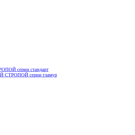
ПОЙ серии стандарт
 СТРОПОЙ серии гламур