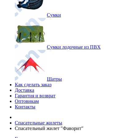
Сумки
Сумки лодочные из ПВХ
Шатры
Как сделать заказ
Доставка
Гарантия и возврат
Оптовикам
Контакты
Спасательные жилеты
Спасательный жилет "Фаворит"