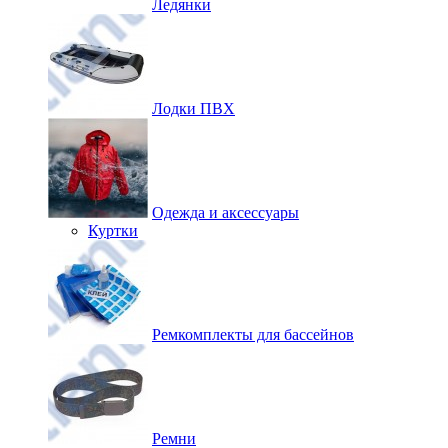
Ледянки
Лодки ПВХ
Одежда и аксессуары
Куртки
Ремкомплекты для бассейнов
Ремни