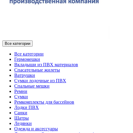
Все категории
Все категории
Гермомешки
Вкладыши из ПВХ материалов
Спасательные жилеты
Ватрушки
Сумки лодочные из ПВХ
Спальные мешки
Ремни
Сумки
Ремкомплекты для бассейнов
Лодки ПВХ
Санки
Шатры
Ледянки
Одежда и аксессуары