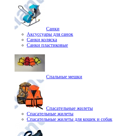
Санки
Аксуссуары для санок
Санки коляска
Санки пластиковые
Спальные мешки
Спасательные жилеты
Спасательные жилеты
Спасательные жилеты для кошек и собак