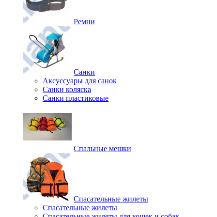
Ремни
Санки
Аксуссуары для санок
Санки коляска
Санки пластиковые
Спальные мешки
Спасательные жилеты
Спасательные жилеты
Спасательные жилеты для кошек и собак