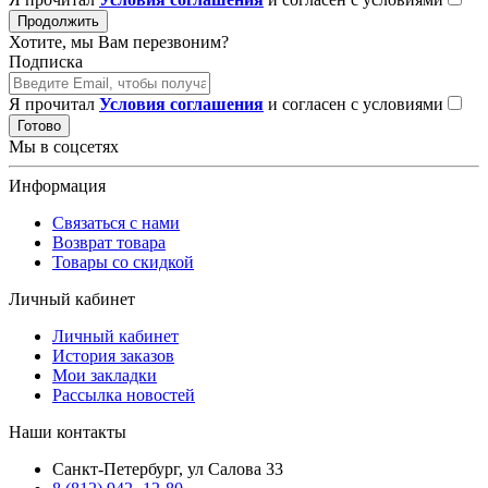
Продолжить
Хотите, мы Вам перезвоним?
Подписка
Я прочитал
Условия соглашения
и согласен с условиями
Готово
Мы в соцсетях
Информация
Связаться с нами
Возврат товара
Товары со скидкой
Личный кабинет
Личный кабинет
История заказов
Мои закладки
Рассылка новостей
Наши контакты
Санкт-Петербург, ул Салова 33