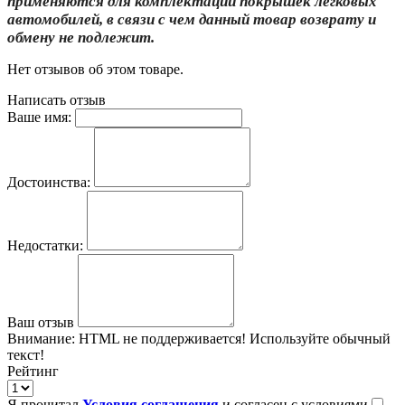
применяются для комплектации покрышек легковых
автомобилей, в связи с чем данный товар возврату и
обмену не подлежит.
Нет отзывов об этом товаре.
Написать отзыв
Ваше имя:
Достоинства:
Недостатки:
Ваш отзыв
Внимание:
HTML не поддерживается! Используйте обычный
текст!
Рейтинг
Я прочитал
Условия соглашения
и согласен с условиями