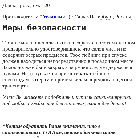
Длина троса, см: 120
Производитель: "
Атлантик
" (г. Санкт-Петербург, Россия)
Меры безопасности
Тюбинг можно использовать на горках с пологим склоном
предварительно удостоверившись, что склон чист и не
содержит острых предметов. Трос тюбинга при спуске
должен находиться непосредственно в посадочном месте.
Замок должен быть закрыт, а за ручки следует держаться
руками. Не допускается пристегивать тюбинг к
снегоходам, катерам и прочим видам передвигающегося
транспорта.
У нас Вы можете подобрать и купить санки-ватрушки
под любые нужды, как для взрослых, так и для детей!
*Хотим обратить Ваше внимание, что в
соответствии с ГОСТом, автомобильные шины