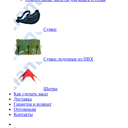
Сумки
Сумки лодочные из ПВХ
Шатры
Как сделать заказ
Доставка
Гарантия и возврат
Оптовикам
Контакты