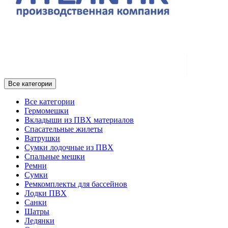
Все категории
Все категории
Гермомешки
Вкладыши из ПВХ материалов
Спасательные жилеты
Ватрушки
Сумки лодочные из ПВХ
Спальные мешки
Ремни
Сумки
Ремкомплекты для бассейнов
Лодки ПВХ
Санки
Шатры
Ледянки