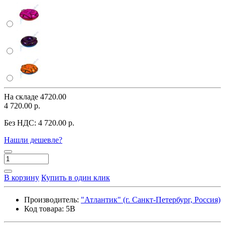
На складе
4720.00
4 720.00 р.
Без НДС:
4 720.00 р.
Нашли дешевле?
В корзину
Купить в один клик
Производитель:
"Атлантик" (г. Санкт-Петербург, Россия)
Код товара:
5B