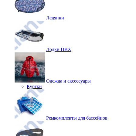
Ледянки
Лодки ПВХ
Одежда и аксессуары
Куртки
Ремкомплекты для бассейнов