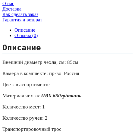
О нас
Доставка
Как сделать заказ
Гарантия и возврат
Описание
Отзывы (0)
Описание
Внешний диаметр чехла, см: 85см
Камера в комплекте: пр-во Россия
Цвет: в ассортименте
Материал чехла
:
ПВХ 650гр/ткань
Количество мест: 1
Количество ручек: 2
Транспортировочный трос