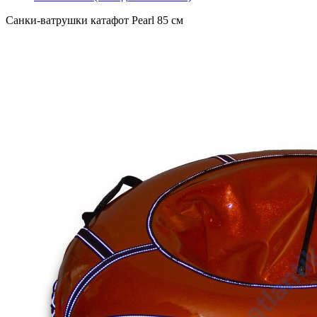
Санки-ватрушки катафот Pearl 85 см